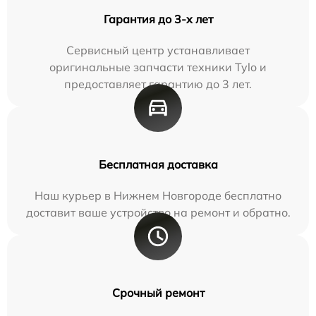
Гарантия до 3-х лет
Сервисный центр устанавливает
оригинальные запчасти техники Tylo и
предоставляет гарантию до 3 лет.
Бесплатная доставка
Наш курьер в Нижнем Новгороде бесплатно
доставит ваше устройство на ремонт и обратно.
Срочный ремонт