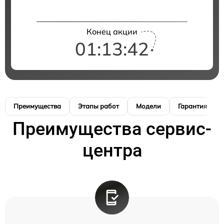
Конец акции
01:13:41
Преимущества
Этапы работ
Модели
Гарантия
Преимущества сервис-
центра