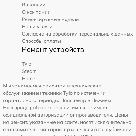
Вакансии
О компании
Ремонтируемые модели
Наши услуги
Согласие на обработку персональных данных
Способы оплаты
Ремонт устройств
Tylo
Steam
Home
Мы занимаемся ремонтом и техническим
обслуживанием техники Tylo по истечении
гарантийного периода. Наш центр в Нижнем
Новгороде работает независимо и не имеет
официальной авторизации от производителя. Цены
на ремонт, указанные на сайте, носят исключительно
ознакомительный характер и не являются публичной