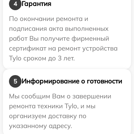
Гарантия
4
По окончании ремонта и
подписания акта выполненных
работ Вы получите фирменный
сертификат на ремонт устройства
Tylo сроком до 3 лет.
Информирование о готовности
5
Мы сообщим Вам о завершении
ремонта техники Tylo, и мы
организуем доставку по
указанному адресу.