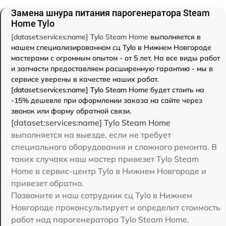
Замена шнура питания парогенератора Steam
Home Tylo
[dataset:services:name] Tylo Steam Home
выполняется в
нашем специализированном сц Tylo в Нижнем Новгороде
мастерами с огромным опытом - от 5 лет. На все виды работ
и запчасти предоставляем расширенную гарантию - мы в
сервисе уверены в качестве наших работ.
[dataset:services:name] Tylo Steam Home будет стоить на
-15% дешевле при оформлении заказа на сайте через
звонок или форму обратной связи.
[dataset:services:name] Tylo Steam Home
выполняется на выезде, если не требует
специального оборудования и сложного ремонта. В
таких случаях наш мастер привезет Tylo Steam
Home в сервис-центр Tylo в Нижнем Новгороде и
привезет обратно.
Позвоните и наш сотрудник сц Tylo в Нижнем
Новгороде проконсультирует и определит стоимость
работ над парогенератора Tylo Steam Home.