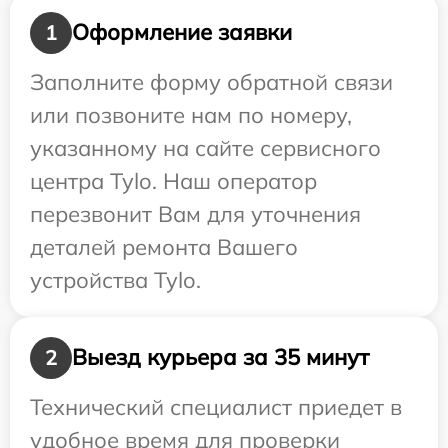
Оформление заявки
1
Заполните форму обратной связи
или позвоните нам по номеру,
указанному на сайте сервисного
центра Tylo. Наш оператор
перезвонит Вам для уточнения
деталей ремонта Вашего
устройства Tylo.
Выезд курьера за 35 минут
2
Технический специалист приедет в
удобное время для проверки