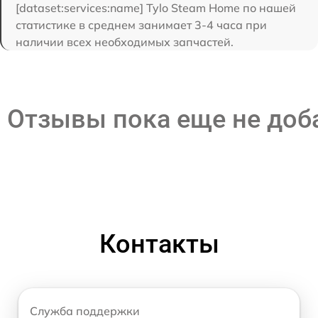
[dataset:services:name] Tylo Steam Home по нашей
статистике в среднем занимает 3-4 часа при
наличии всех необходимых запчастей.
Отзывы пока еще не до
Контакты
Служба поддержки