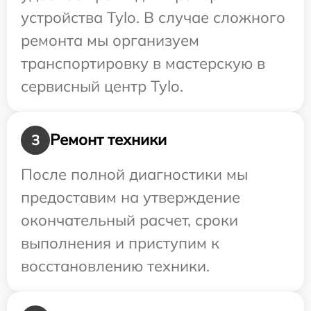
устройства Tylo. В случае сложного
ремонта мы организуем
транспортировку в мастерскую в
сервисный центр Tylo.
Ремонт техники
3
После полной диагностики мы
предоставим на утверждение
окончательный расчет, сроки
выполнения и приступим к
восстановлению техники.