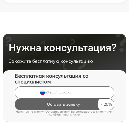
Нужна консультация?
Закажите бесплатную консультацию
Бесплатная консультация со
специалистом
Оставить заявку
Нажимая на кнопку "Оставить заявку" Вы соглашаетесь c
политикой
конфиденциальности