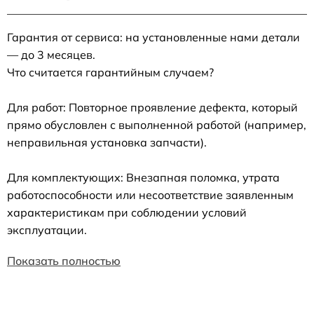
Гарантия от сервиса: на установленные нами детали
— до 3 месяцев.
Что считается гарантийным случаем?
Для работ: Повторное проявление дефекта, который
прямо обусловлен с выполненной работой (например,
неправильная установка запчасти).
Для комплектующих: Внезапная поломка, утрата
работоспособности или несоответствие заявленным
характеристикам при соблюдении условий
эксплуатации.
Показать полностью