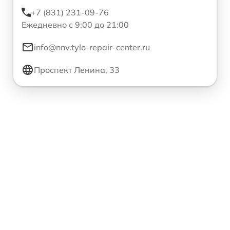
+7 (831) 231-09-76
Ежедневно с 9:00 до 21:00
info@nnv.tylo-repair-center.ru
Проспект Ленина, 33