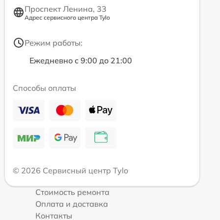
Проспект Ленина, 33
Адрес сервисного центра Tylo
Режим работы:
Ежедневно с 9:00 до 21:00
Способы оплаты
© 2026 Сервисный центр Tylo
Стоимость ремонта
Оплата и доставка
Контакты