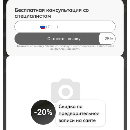
Бесплатная консультация со
специалистом
Оставить заявку
Нажимая на кнопку "Оставить заявку" Вы соглашаетесь c
политикой
конфиденциальности
Скидка по
-20%
предварительной
записи на сайте