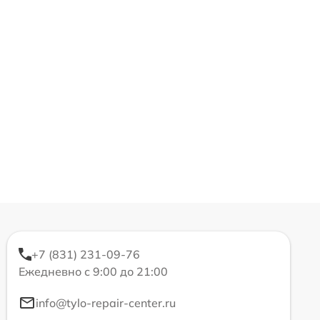
+7 (831) 231-09-76
Ежедневно с 9:00 до 21:00
info@tylo-repair-center.ru