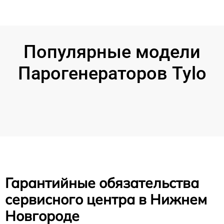
Популярные модели
Парогенераторов Tylo
Гарантийные обязательства
сервисного центра в Нижнем
Новгороде