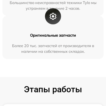
Большинство неисправностей техники Tylo мы
устраняем в течение 2 часов.
Оригинальные запчасти
Более 20 тыс. запчастей от производителя в
наличии на собственных складах.
Этапы работы