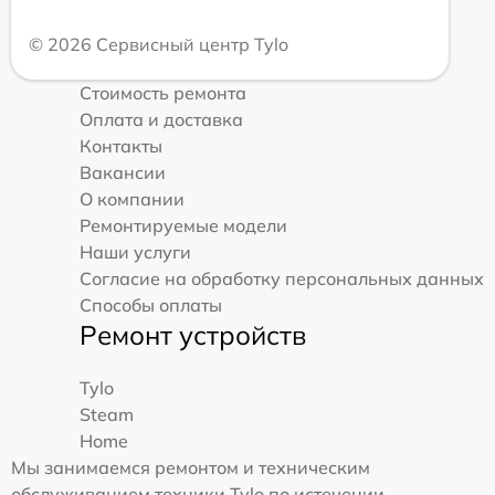
© 2026 Сервисный центр Tylo
Стоимость ремонта
Оплата и доставка
Контакты
Вакансии
О компании
Ремонтируемые модели
Наши услуги
Согласие на обработку персональных данных
Способы оплаты
Ремонт устройств
Tylo
Steam
Home
Мы занимаемся ремонтом и техническим
обслуживанием техники Tylo по истечении