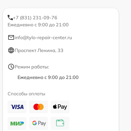
+7 (831) 231-09-76
Ежедневно с 9:00 до 21:00
info@tylo-repair-center.ru
Проспект Ленина, 33
Режим работы:
Ежедневно с 9:00 до 21:00
Способы оплаты