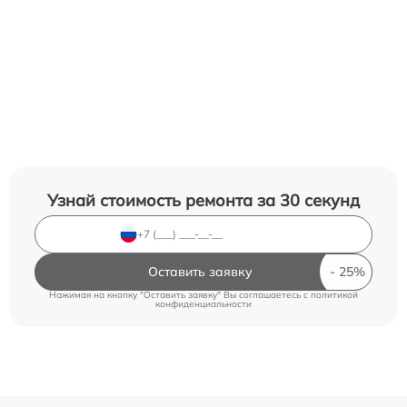
Узнай стоимость ремонта за 30 секунд
Оставить заявку
Нажимая на кнопку "Оставить заявку" Вы соглашаетесь c
политикой
конфиденциальности