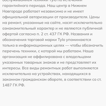
гарантийного периода. Наш центр в Нижнем
Новгороде работает независимо и не имеет
официальной авторизации от производителя. Цены
на ремонт, указанные на сайте, носят исключительно
ознакомительный характер и не являются публичной
офертой согласно п. 2 ст. 437 ГК РФ. Названия и
обозначения торговой марки Tylo упоминаются
только в информационных целях — чтобы обозначить
перечень техники, с которой мы работаем. Наша
организация не аффилирована с владельцами
указанных товарных знаков и не представляет их
интересы. Все виды ремонтных работ выполняются
исключительно на устройствах, находящихся в
законном гражданском обороте, в соответствии со ст.
1487 ГК РФ.