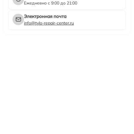
Ежедневно с 9:00 до 21:00
Электронная почта
info@tylo-repair-center.ru